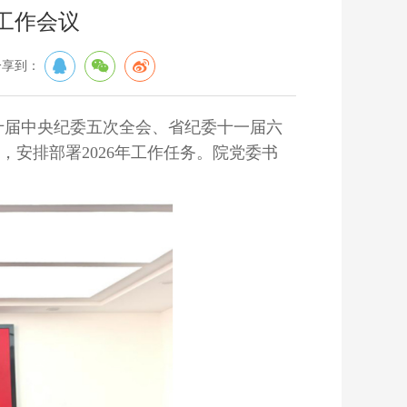
工作会议
分享到：
二十届中央纪委五次全会、省纪委十一届六
，安排部署2026年工作任务。院党委书