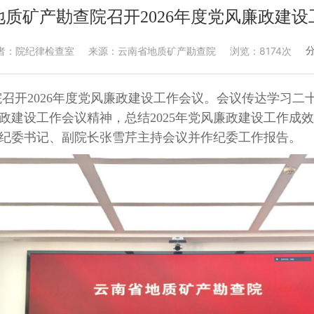
地质矿产勘查院召开2026年度党风廉政建设
者：院纪律检查室
来源：云南省地质矿产勘查院
浏览：8174次
院召开2026年度党风廉政建设工作会议。会议传达学习
廉政建设工作会议精神，总结2025年党风廉政建设工作成效
纪委书记、副院长张雪芹主持会议并作纪委工作报告。