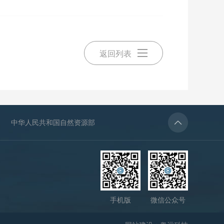
返回列表
中华人民共和国自然资源部
手机版
微信公众号