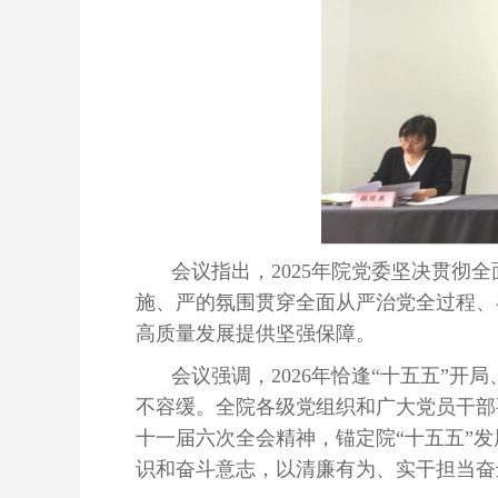
会议指出，2025年院党委坚决贯
施、严的氛围贯穿全面从严治党全过程、
高质量发展提供坚强保障。
会议强调，2026年恰逢“十五五”
不容缓。全院各级党组织和广大党员干部
十一届六次全会精神，锚定院“十五五”发
识和奋斗意志，以清廉有为、实干担当奋进