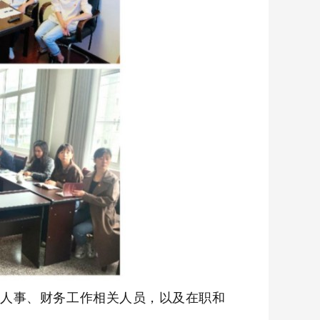
织人事、财务工作相关人员，以及在职和