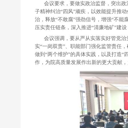
会议要求，要做实政治监督，突出政
子精神纠治“四风”顽疾，以效能提升推动
治，释放“不敢腐”强劲信号，增强“不能
压实责任链条，深入推进“清廉地矿”建
会议强调，要从严从实落实好管党治
实“一岗双责”、职能部门强化监管责任，
做到“两个维护”的具体实践，以及打造
作，为院高质量发展作出新的更大贡献，