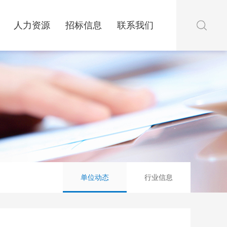
人力资源
招标信息
联系我们
单位动态
行业信息