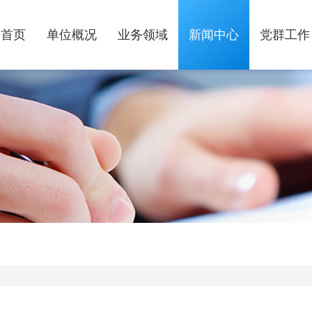
首页
单位概况
业务领域
新闻中心
党群工作