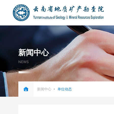
新闻中心
NEWS
新闻中心
单位动态