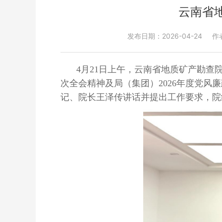
云南省
发布日期：2026-04-24
作
4月21日上午，云南省地质矿产勘查
次全会精神及局（集团）2026年度党风
记、院长王泽传讲话并提出工作要求，院