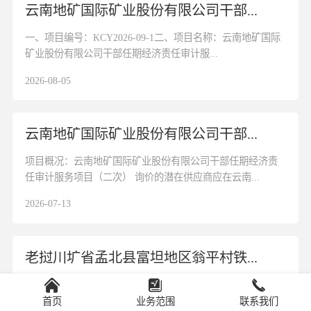
云南地矿国际矿业股份有限公司干部...
一、项目编号：KCY2026-09-1二、项目名称：云南地矿国际
矿业股份有限公司干部任期经济责任审计服...
2026-08-05
云南地矿国际矿业股份有限公司干部...
项目概况：云南地矿国际矿业股份有限公司干部任期经济责
任审计服务项目（二次） 询价的潜在供应商应在云南...
2026-07-13
老挝川圹省孟北县富坦地区翁平村铁...
一、项目编号：KCY2026-10二、项目名称：老挝川圹省孟北
县富坦地区翁平村铁多金属矿地质勘查土壤地...
首页
业务范围
联系我们