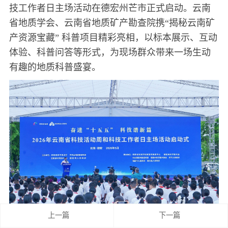
技工作者日主场活动在德宏州芒市正式启动。云南
省地质学会、云南省地质矿产勘查院携“揭秘云南矿
产资源宝藏” 科普项目精彩亮相，以标本展示、互动
体验、科普问答等形式，为现场群众带来一场生动
有趣的地质科普盛宴。
上一篇
下一篇