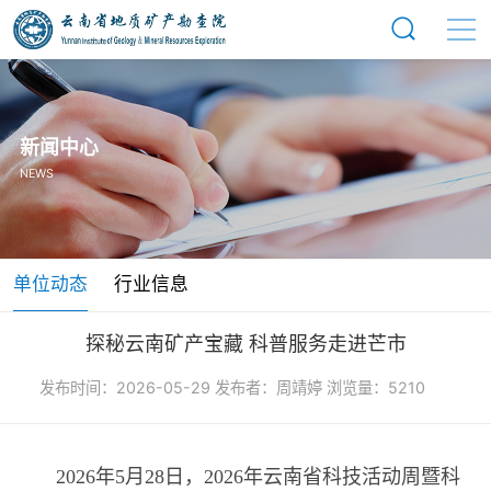
新闻中心
NEWS
单位动态
行业信息
探秘云南矿产宝藏 科普服务走进芒市
发布时间：2026-05-29 发布者：周靖婷 浏览量：5210
2026年5月28日，2026年云南省科技活动周暨科