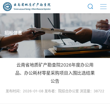
招标信息
云南省地质矿产勘查院2026年度办公用
品、办公耗材零星采购项目入围比选结果
公告
发布时间：2026-01-08 发布者：院综合办公室 浏览量：38722