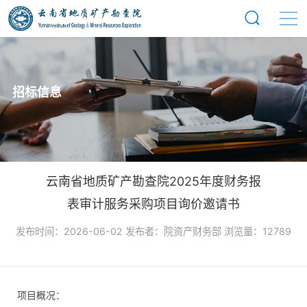
招标信息
云南省地质矿产勘查院2025年度财务报
表审计服务采购项目询价邀请书
发布时间：2026-06-02 发布者：院资产财务部 浏览量：12789
项目概况：